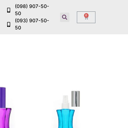
(098) 907-50-
50
0
(093) 907-50-
50