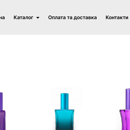
на
Каталог
Оплата та доставка
Контакти