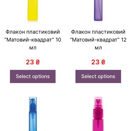
Флакон пластиковий
Флакон пластиковий
“Матовий-квадрат” 10
“Матовий-квадрат” 12
мл
мл
23
₴
23
₴
Select options
Select options