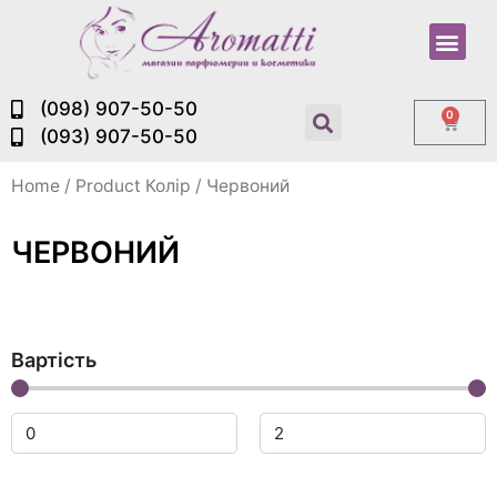
(098) 907-50-50
0
(093) 907-50-50
Home
/ Product Колір / Червоний
ЧЕРВОНИЙ
Вартість