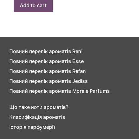
Add to cart
Повний перелік ароматів Reni
Повний перелік ароматів Esse
Повний перелік ароматів Refan
Повний перелік ароматів Jediss
Повний перелік ароматів Morale Parfums
Що таке ноти ароматів?
Класифікація ароматів
Історія парфумерії