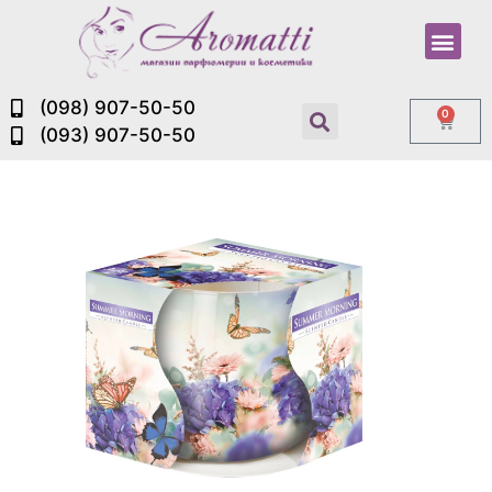
(098) 907-50-50
0
(093) 907-50-50