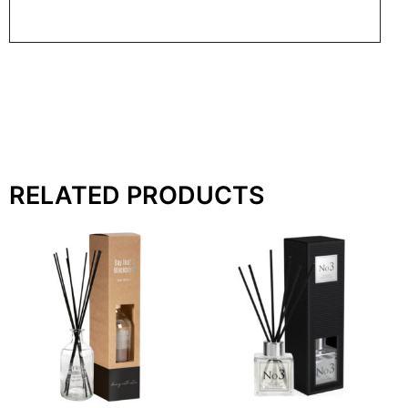
RELATED PRODUCTS