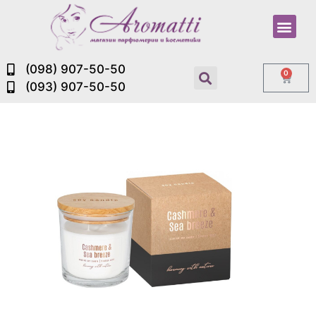
(098) 907-50-50
0
(093) 907-50-50