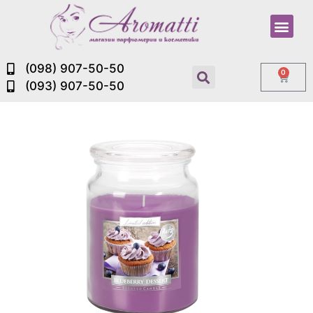
(098) 907-50-50
0
(093) 907-50-50