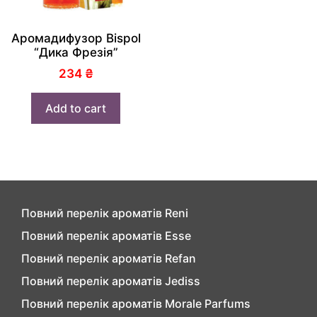
Аромадифузор Bispol
“Дика Фрезія”
234
₴
Add to cart
Повний перелік ароматів Reni
Повний перелік ароматів Esse
Повний перелік ароматів Refan
Повний перелік ароматів Jediss
Повний перелік ароматів Morale Parfums