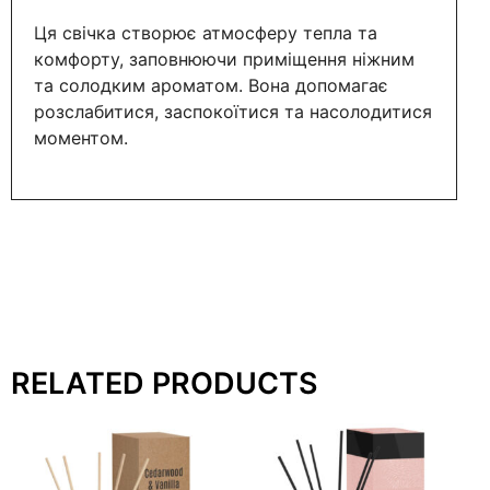
Ця свічка створює атмосферу тепла та
комфорту, заповнюючи приміщення ніжним
та солодким ароматом. Вона допомагає
розслабитися, заспокоїтися та насолодитися
моментом.
RELATED PRODUCTS