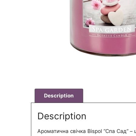
Description
Description
Ароматична свічка Bispol “Спа Сад” –