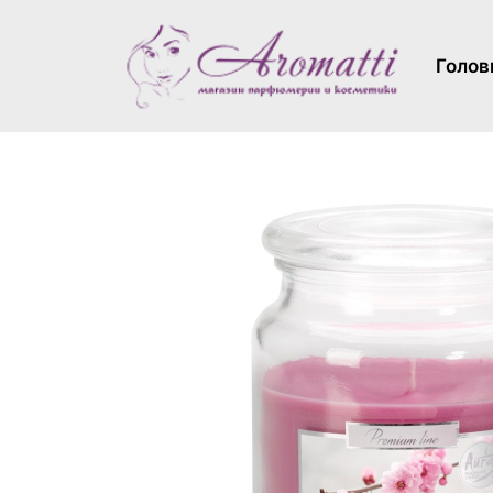
Голов