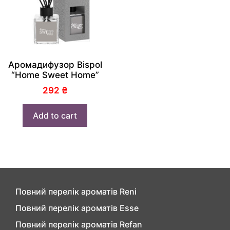
Аромадифузор Bispol
“Home Sweet Home”
292
₴
Add to cart
Повний перелік ароматів Reni
Повний перелік ароматів Esse
Повний перелік ароматів Refan