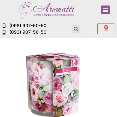
(098) 907-50-50
0
(093) 907-50-50