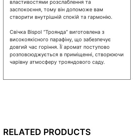
властивостями розслаблення та
заспокоєння, тому він допоможе вам
створити внутрішній спокій та гармонію.
Свічка Bispol “Троянда” виготовлена з
високоякісного парафіну, що забезпечує
довгий час горіння. Її аромат поступово
розповсюджується в приміщенні, створюючи
чарівну атмосферу трояндового саду.
RELATED PRODUCTS