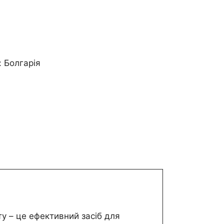
: Болгарія
у – це ефективний засіб для