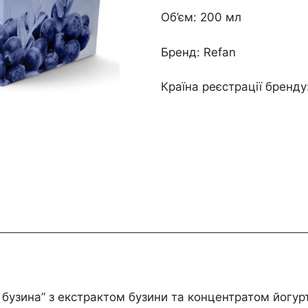
Об’єм: 200 мл
Бренд: Refan
Країна реєстрації бренду
 бузина”
з екстрактом бузини та концентратом йогурт