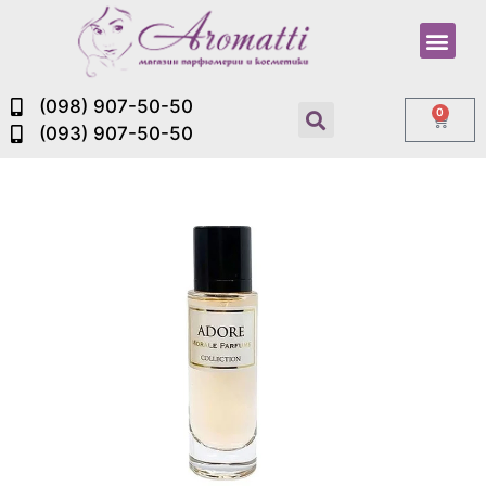
(098) 907-50-50
0
(093) 907-50-50