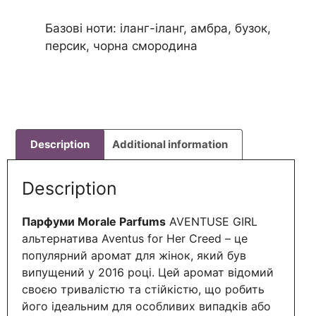
Базові ноти: іланг-іланг, амбра, бузок,
персик, чорна смородина
Description
Additional information
Description
Парфуми Morale Parfums
AVENTUSE GIRL
альтернатива Aventus for Her Creed – це
популярний аромат для жінок, який був
випущений у 2016 році. Цей аромат відомий
своєю тривалістю та стійкістю, що робить
його ідеальним для особливих випадків або