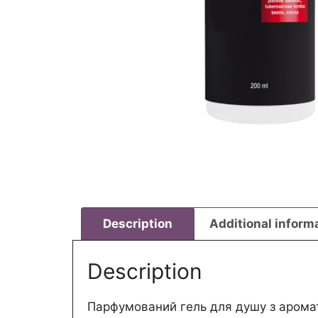
Description
Additional inform
Description
Парфумований гель для душу з аромат