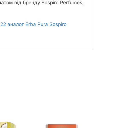
атом від бренду Sospiro Perfumes,
22 аналог Erba Pura Sospiro