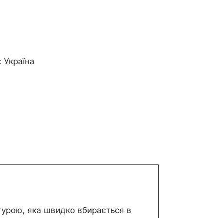
: Україна
турою, яка швидко вбирається в