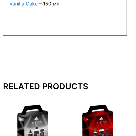
Vanilla Cake
– 150 мл
RELATED PRODUCTS