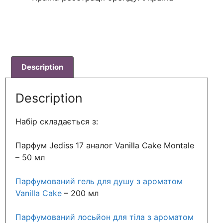
Description
Description
Набір складається з:
Парфум Jediss 17 аналог Vanilla Cake Montale
– 50 мл
Парфумований гель для душу з ароматом
Vanilla Cake
– 200 мл
Парфумований лосьйон для тіла з ароматом