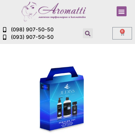
(098) 907-50-50
0
(093) 907-50-50