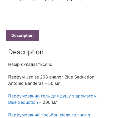
Description
Description
Набір складається з:
Парфум Jediss 208 аналог Blue Seduction
Antonio Banderas – 50 мл
Парфумований гель для душу з ароматом
Blue Seduction
–
200 мл
Парфумований лосьйон після гоління з