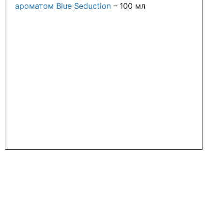
ароматом Blue Seduction
–
100 мл