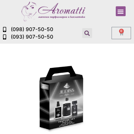
(098) 907-50-50
0
(093) 907-50-50