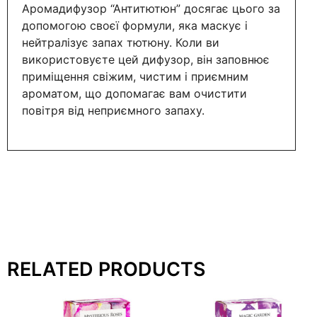
Аромадифузор “Антитютюн” досягає цього за
допомогою своєї формули, яка маскує і
нейтралізує запах тютюну. Коли ви
використовуєте цей дифузор, він заповнює
приміщення свіжим, чистим і приємним
ароматом, що допомагає вам очистити
повітря від неприємного запаху.
RELATED PRODUCTS