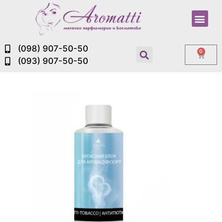
(098) 907-50-50
0
(093) 907-50-50