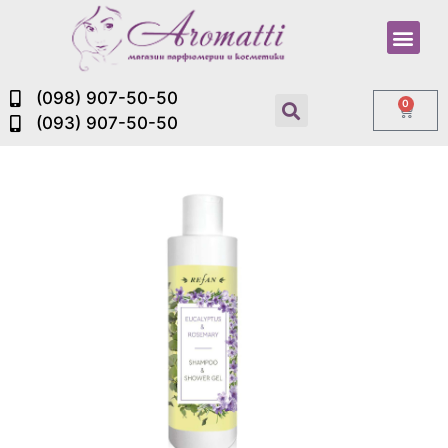
(098) 907-50-50
0
(093) 907-50-50