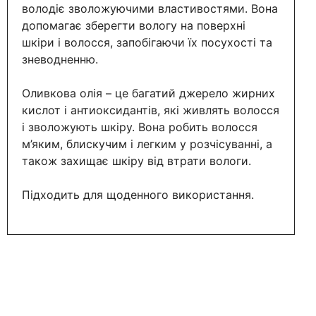
володіє зволожуючими властивостями. Вона
допомагає зберегти вологу на поверхні
шкіри і волосся, запобігаючи їх посухості та
зневодненню.
Оливкова олія – це багатий джерело жирних
кислот і антиоксидантів, які живлять волосся
і зволожують шкіру. Вона робить волосся
м’яким, блискучим і легким у розчісуванні, а
також захищає шкіру від втрати вологи.
Підходить для щоденного використання.